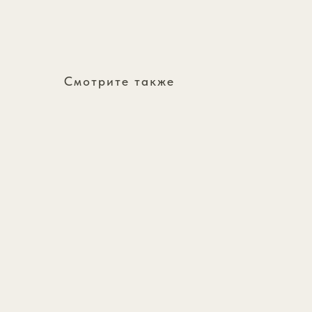
Смотрите также