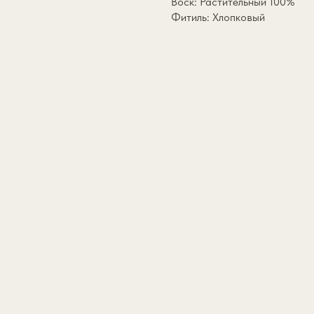
Воск: Растительный 100%
Фитиль: Хлопковый