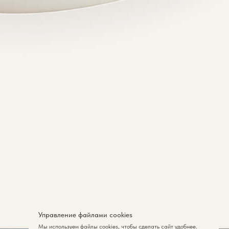
Управление файлами cookies
Мы используем файлы cookies , чтобы сделать сайт удобнее.