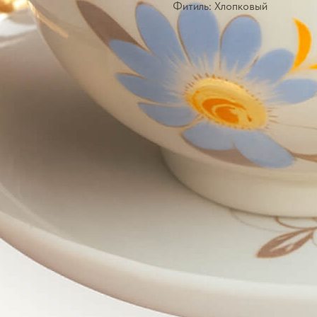
Фитиль: Хлопковый