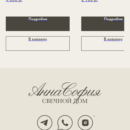
Политика конфиденциальности
Публичная оферта
Подробне
Подробне
Разработка сайта
*признан экстремистской организацией и запрещён
на территории РФ
В корзину
В корзину