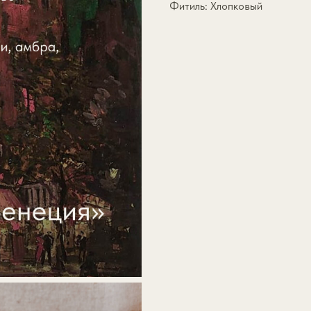
Фитиль: Хлопковый