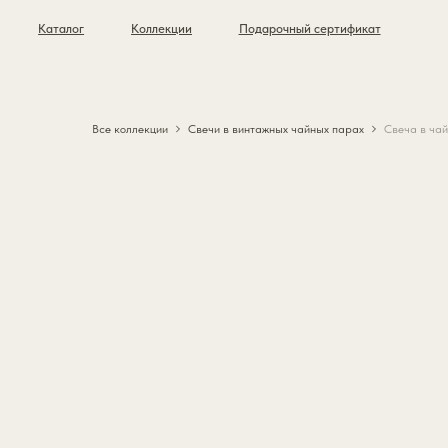
Каталог
Коллекции
Подарочный сертификат
Все коллекции
Свечи в винтажных чайных парах
Свеча в чайн