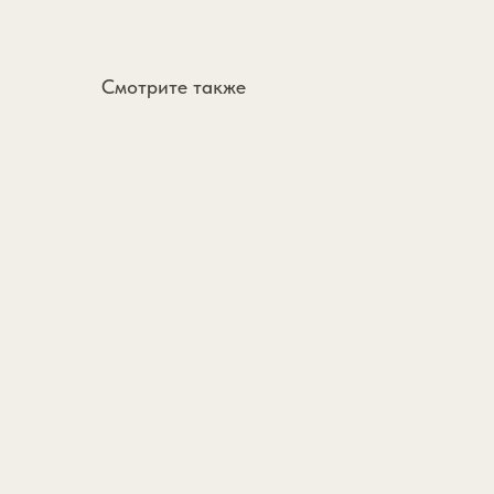
Смотрите также